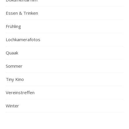
Essen & Trinken
Frühling
Lochkamerafotos
Quaak
Sommer
Tiny Kino
Vereinstreffen
Winter