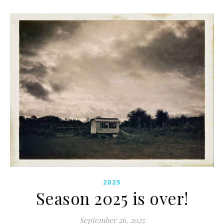
2025
Season 2025 is over!
September 26, 2025