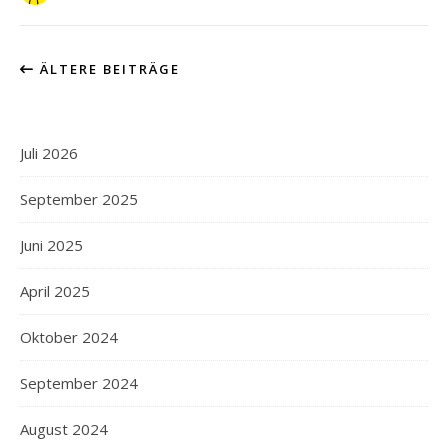
ÄLTERE BEITRÄGE
Juli 2026
September 2025
Juni 2025
April 2025
Oktober 2024
September 2024
August 2024