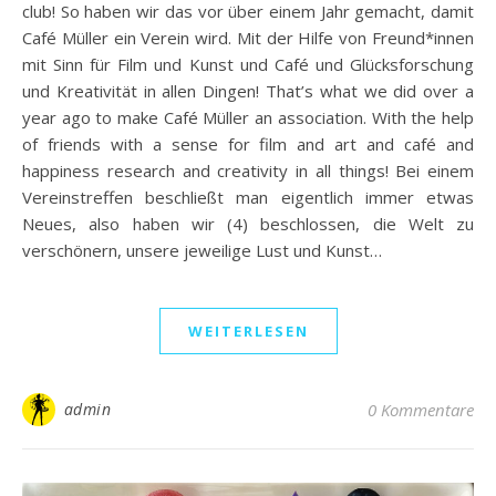
club! So haben wir das vor über einem Jahr gemacht, damit
Café Müller ein Verein wird. Mit der Hilfe von Freund*innen
mit Sinn für Film und Kunst und Café und Glücksforschung
und Kreativität in allen Dingen! That’s what we did over a
year ago to make Café Müller an association. With the help
of friends with a sense for film and art and café and
happiness research and creativity in all things! Bei einem
Vereinstreffen beschließt man eigentlich immer etwas
Neues, also haben wir (4) beschlossen, die Welt zu
verschönern, unsere jeweilige Lust und Kunst…
WEITERLESEN
admin
0 Kommentare