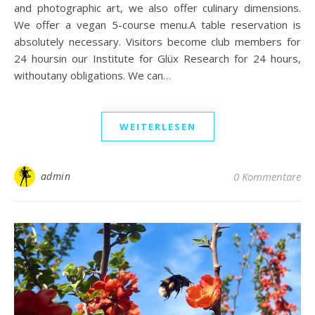
and photographic art, we also offer culinary dimensions.
We offer a vegan 5-course menu.A table reservation is
absolutely necessary. Visitors become club members for
24 hoursin our Institute for Glüx Research for 24 hours,
withoutany obligations. We can…
WEITERLESEN
admin
0 Kommentare