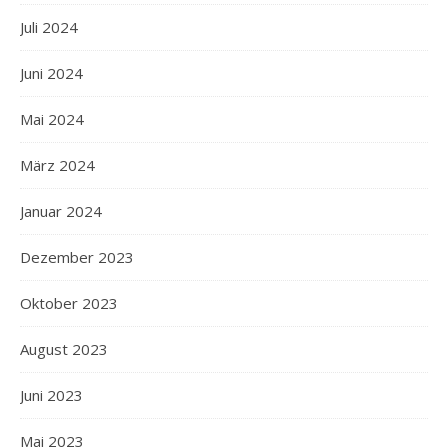
Juli 2024
Juni 2024
Mai 2024
März 2024
Januar 2024
Dezember 2023
Oktober 2023
August 2023
Juni 2023
Mai 2023