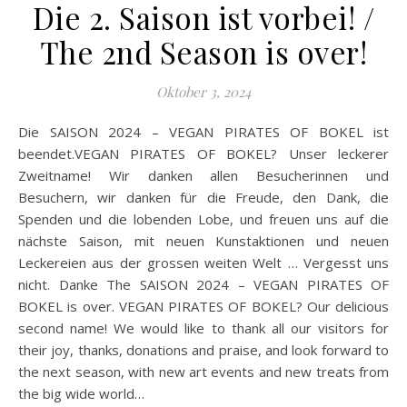
Die 2. Saison ist vorbei! /
The 2nd Season is over!
Oktober 3, 2024
Die SAISON 2024 – VEGAN PIRATES OF BOKEL ist
beendet.VEGAN PIRATES OF BOKEL? Unser leckerer
Zweitname! Wir danken allen Besucherinnen und
Besuchern, wir danken für die Freude, den Dank, die
Spenden und die lobenden Lobe, und freuen uns auf die
nächste Saison, mit neuen Kunstaktionen und neuen
Leckereien aus der grossen weiten Welt … Vergesst uns
nicht. Danke The SAISON 2024 – VEGAN PIRATES OF
BOKEL is over. VEGAN PIRATES OF BOKEL? Our delicious
second name! We would like to thank all our visitors for
their joy, thanks, donations and praise, and look forward to
the next season, with new art events and new treats from
the big wide world…