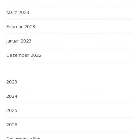
März 2023
Februar 2023
Januar 2023
Dezember 2022
2023
2024
2025
2026
Dokumentarfilm