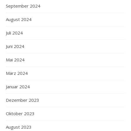
September 2024
August 2024
Juli 2024
Juni 2024
Mai 2024
März 2024
Januar 2024
Dezember 2023
Oktober 2023
August 2023