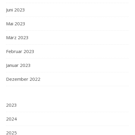
Juni 2023
Mai 2023
März 2023
Februar 2023
Januar 2023
Dezember 2022
2023
2024
2025