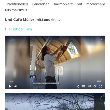
Traditionelles Landleben harmoniert mit modernem
Minimalismus.”
Und Café Müller mittendrin …
Hier ist der Film