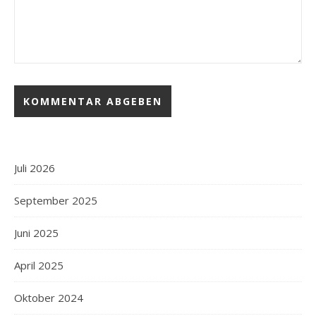
Juli 2026
September 2025
Juni 2025
April 2025
Oktober 2024