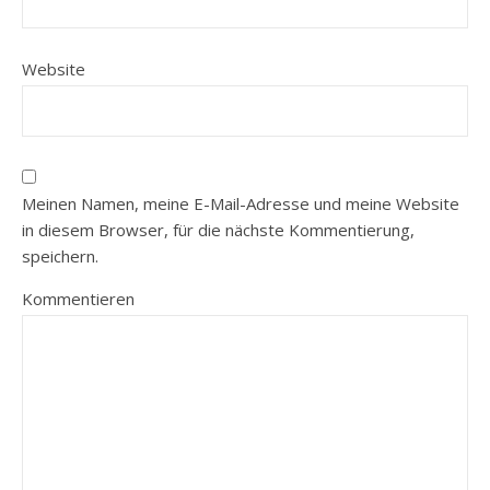
Website
Meinen Namen, meine E-Mail-Adresse und meine Website
in diesem Browser, für die nächste Kommentierung,
speichern.
Kommentieren