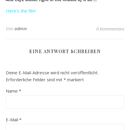
Here’s the film
Von
admin
0 Kommentare
EINE ANTWORT SCHREIBEN
Deine E-Mail-Adresse wird nicht veröffentlicht.
Erforderliche Felder sind mit
*
markiert
Name
*
E-Mail
*