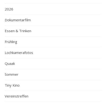
2026
Dokumentarfilm
Essen & Trinken
Frühling
Lochkamerafotos
Quaak
Sommer
Tiny Kino
Vereinstreffen