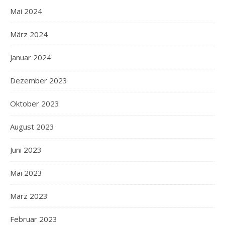
Mai 2024
März 2024
Januar 2024
Dezember 2023
Oktober 2023
August 2023
Juni 2023
Mai 2023
März 2023
Februar 2023