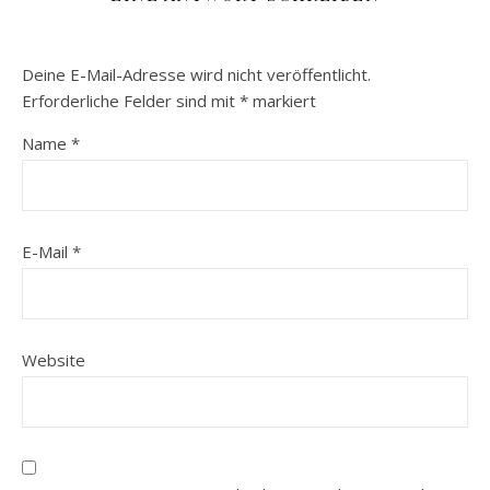
Deine E-Mail-Adresse wird nicht veröffentlicht.
Erforderliche Felder sind mit
*
markiert
Name
*
E-Mail
*
Website