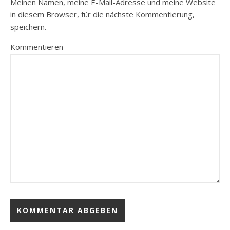
Meinen Namen, meine E-Mail-Adresse und meine Website
in diesem Browser, für die nächste Kommentierung,
speichern.
Kommentieren