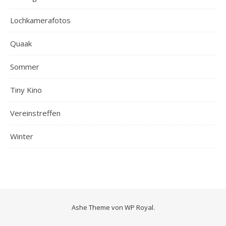
Lochkamerafotos
Quaak
Sommer
Tiny Kino
Vereinstreffen
Winter
Ashe Theme von
WP Royal
.