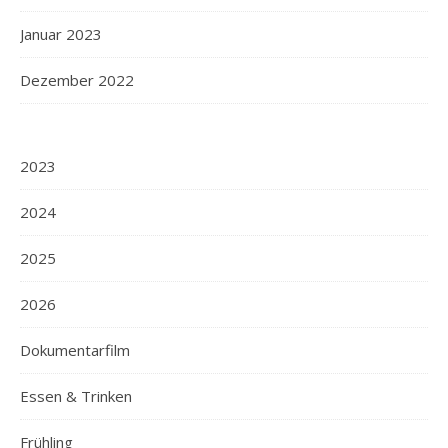
Januar 2023
Dezember 2022
2023
2024
2025
2026
Dokumentarfilm
Essen & Trinken
Frühling