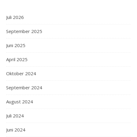
Juli 2026
September 2025
Juni 2025
April 2025
Oktober 2024
September 2024
August 2024
Juli 2024
Juni 2024