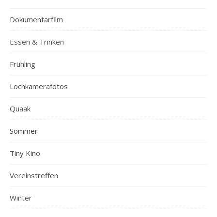
Dokumentarfilm
Essen & Trinken
Frühling
Lochkamerafotos
Quaak
Sommer
Tiny Kino
Vereinstreffen
Winter