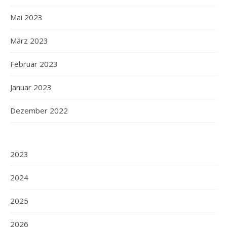
Mai 2023
März 2023
Februar 2023
Januar 2023
Dezember 2022
2023
2024
2025
2026