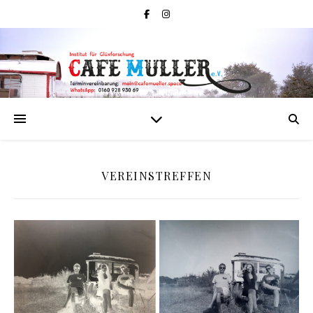
VEREINSTREFFEN