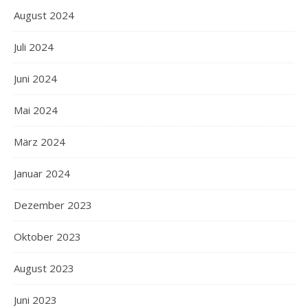
August 2024
Juli 2024
Juni 2024
Mai 2024
März 2024
Januar 2024
Dezember 2023
Oktober 2023
August 2023
Juni 2023