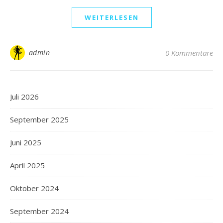
WEITERLESEN
admin
0 Kommentare
Juli 2026
September 2025
Juni 2025
April 2025
Oktober 2024
September 2024