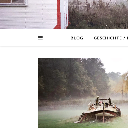
BLOG
GESCHICHTE /