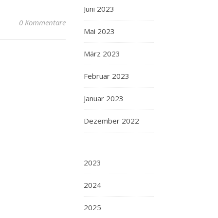
Juni 2023
0 Kommentare
Mai 2023
März 2023
Februar 2023
Januar 2023
Dezember 2022
2023
2024
2025