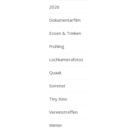
2026
Dokumentarfilm
Essen & Trinken
Frühling
Lochkamerafotos
Quaak
Sommer
Tiny Kino
Vereinstreffen
Winter