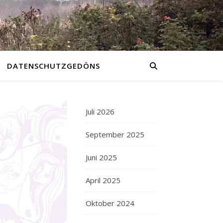
DATENSCHUTZGEDÖNS
Juli 2026
September 2025
Juni 2025
April 2025
Oktober 2024