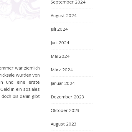
September 2024
August 2024
Juli 2024
Juni 2024
Mai 2024
 Sommer war ziemlich
März 2024
hicksale wurden von
en und eine erste
Januar 2024
Geld in ein soziales
doch bis dahin gibt
Dezember 2023
Oktober 2023
August 2023