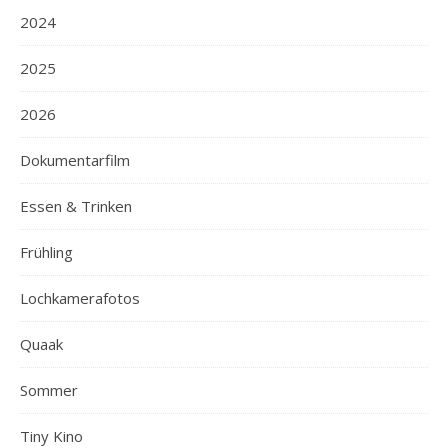
2024
2025
2026
Dokumentarfilm
Essen & Trinken
Frühling
Lochkamerafotos
Quaak
Sommer
Tiny Kino