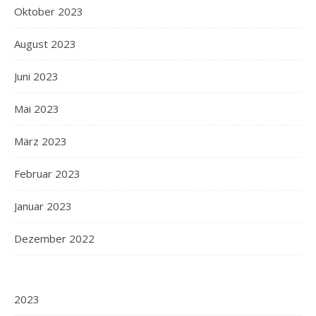
Oktober 2023
August 2023
Juni 2023
Mai 2023
März 2023
Februar 2023
Januar 2023
Dezember 2022
2023