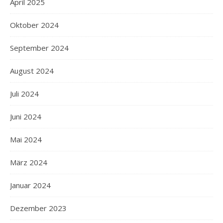
April 2025
Oktober 2024
September 2024
August 2024
Juli 2024
Juni 2024
Mai 2024
März 2024
Januar 2024
Dezember 2023