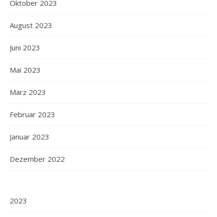
Oktober 2023
August 2023
Juni 2023
Mai 2023
März 2023
Februar 2023
Januar 2023
Dezember 2022
2023