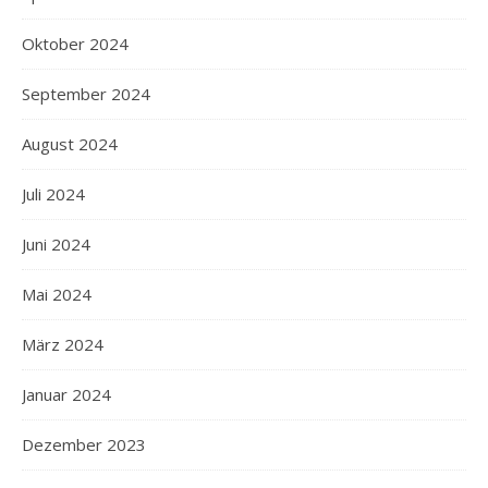
Oktober 2024
September 2024
August 2024
Juli 2024
Juni 2024
Mai 2024
März 2024
Januar 2024
Dezember 2023