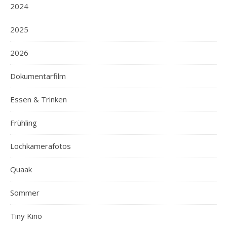
2024
2025
2026
Dokumentarfilm
Essen & Trinken
Frühling
Lochkamerafotos
Quaak
Sommer
Tiny Kino