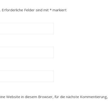
.
Erforderliche Felder sind mit
*
markiert
ne Website in diesem Browser, für die nächste Kommentierung, 