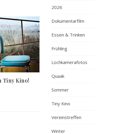
2026
Dokumentarfilm
Essen & Trinken
Frühling
Lochkamerafotos
Quaak
 Tiny Kino!
Sommer
Tiny Kino
Vereinstreffen
Winter