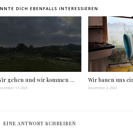
NNTE DICH EBENFALLS INTERESSIEREN
Wir gehen und wir kommen …
Wir bauen uns ein
ezember 17, 2023
Dezember 2, 2022
EINE ANTWORT SCHREIBEN