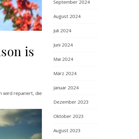
September 2024
August 2024
Juli 2024
Juni 2024
ason is
Mai 2024
März 2024
Januar 2024
wird repariert, die
Dezember 2023
Oktober 2023
August 2023