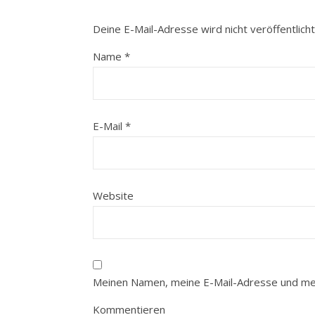
Deine E-Mail-Adresse wird nicht veröffentlicht
Name
*
E-Mail
*
Website
Meinen Namen, meine E-Mail-Adresse und mei
Kommentieren