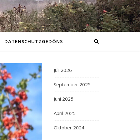
DATENSCHUTZGEDÖNS
Juli 2026
September 2025
Juni 2025
April 2025
Oktober 2024