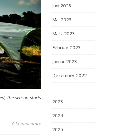
Juni 2023
Mai 2023
März 2023
Februar 2023
Januar 2023
Dezember 2022
d, the season starts
2023
2024
0 Kommentare
2025