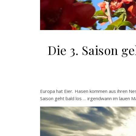
Die 3. Saison ge
Europa hat Eier. Hasen kommen aus ihren Nes
Saison geht bald los … irgendwann im lauen Ma