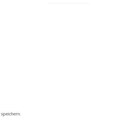
speichern.