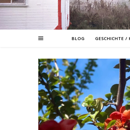
BLOG
GESCHICHTE /