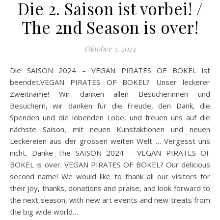
Die 2. Saison ist vorbei! /
The 2nd Season is over!
Oktober 3, 2024
Die SAISON 2024 – VEGAN PIRATES OF BOKEL ist
beendet.VEGAN PIRATES OF BOKEL? Unser leckerer
Zweitname! Wir danken allen Besucherinnen und
Besuchern, wir danken für die Freude, den Dank, die
Spenden und die lobenden Lobe, und freuen uns auf die
nächste Saison, mit neuen Kunstaktionen und neuen
Leckereien aus der grossen weiten Welt … Vergesst uns
nicht. Danke The SAISON 2024 – VEGAN PIRATES OF
BOKEL is over. VEGAN PIRATES OF BOKEL? Our delicious
second name! We would like to thank all our visitors for
their joy, thanks, donations and praise, and look forward to
the next season, with new art events and new treats from
the big wide world…