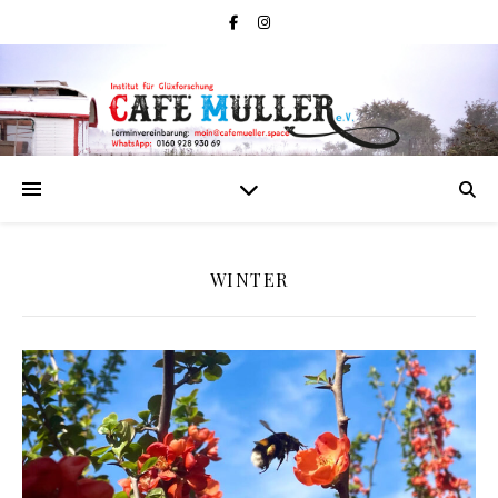
WINTER