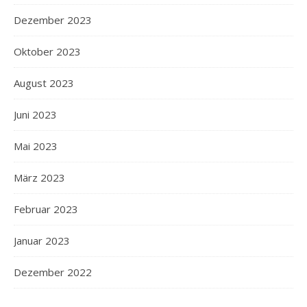
Dezember 2023
Oktober 2023
August 2023
Juni 2023
Mai 2023
März 2023
Februar 2023
Januar 2023
Dezember 2022