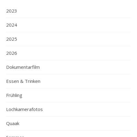
2023
2024
2025
2026
Dokumentarfilm
Essen & Trinken
Frühling
Lochkamerafotos
Quaak