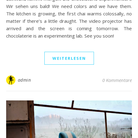
Wir sehen uns bald! We need colors and we have them.
The kitchen is growing, the first chai warms colossally, no
matter if there’s a little draught. The video projector has
arrived and the screen is coming tomorrow. The
chocolaterie is an experimenting lab. See you soon!
WEITERLESEN
admin
0 Kommentare