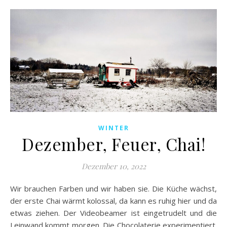
WINTER
Dezember, Feuer, Chai!
Dezember 10, 2022
Wir brauchen Farben und wir haben sie. Die Küche wächst,
der erste Chai wärmt kolossal, da kann es ruhig hier und da
etwas ziehen. Der Videobeamer ist eingetrudelt und die
Leinwand kommt morgen. Die Chocolaterie experimentiert.