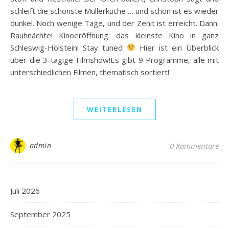
schleift die schönste Müllerküche … und schon ist es wieder
dunkel. Noch wenige Tage, und der Zenit ist erreicht. Dann:
Rauhnächte! Kinoeröffnung: das kleinste Kino in ganz
Schleswig-Holstein! Stay tuned
Hier ist ein Überblick
über die 3-tägige Filmshow!Es gibt 9 Programme, alle mit
unterschiedlichen Filmen, thematisch sortiert!
WEITERLESEN
admin
0 Kommentare
Juli 2026
September 2025