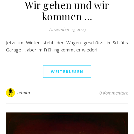
Wir gehen und wir
kommen …
Dezember 17, 2023
Jetzt im Winter steht der Wagen geschützt in Schlütis
Garage … aber im Frühling kommt er wieder!
WEITERLESEN
admin
0 Kommentare