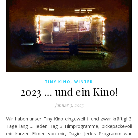
,
TINY KINO
WINTER
2023 … und ein Kino!
Januar 3, 2023
Wir haben unser Tiny Kino eingeweiht, und zwar kräftig! 3
Tage lang … jeden Tag 3 Filmprogramme, pickepackevoll
mit kurzen Filmen von mir, Dagie. Jedes Programm war