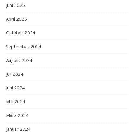
Juni 2025
April 2025
Oktober 2024
September 2024
August 2024
Juli 2024
Juni 2024
Mai 2024
März 2024
Januar 2024