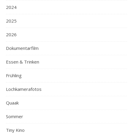
2024
2025
2026
Dokumentarfilm
Essen & Trinken
Frühling
Lochkamerafotos
Quaak
Sommer
Tiny Kino