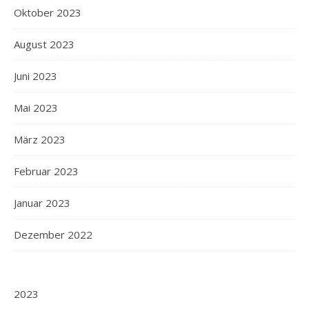
Oktober 2023
August 2023
Juni 2023
Mai 2023
März 2023
Februar 2023
Januar 2023
Dezember 2022
2023