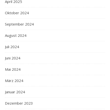
April 2025
Oktober 2024
September 2024
August 2024
Juli 2024
Juni 2024
Mai 2024
März 2024
Januar 2024
Dezember 2023