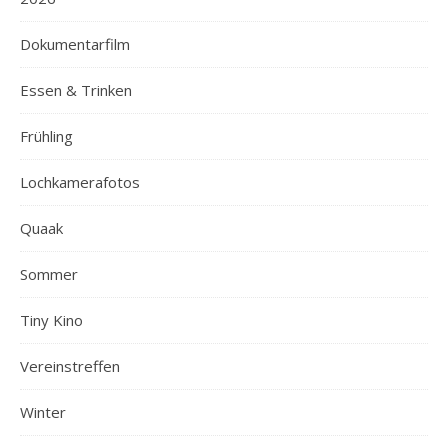
Dokumentarfilm
Essen & Trinken
Frühling
Lochkamerafotos
Quaak
Sommer
Tiny Kino
Vereinstreffen
Winter