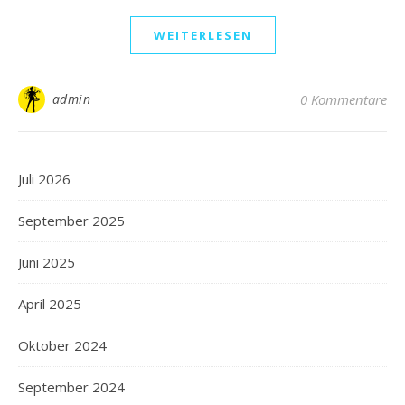
WEITERLESEN
admin
0 Kommentare
Juli 2026
September 2025
Juni 2025
April 2025
Oktober 2024
September 2024