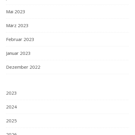
Mai 2023
März 2023
Februar 2023
Januar 2023
Dezember 2022
2023
2024
2025
2026