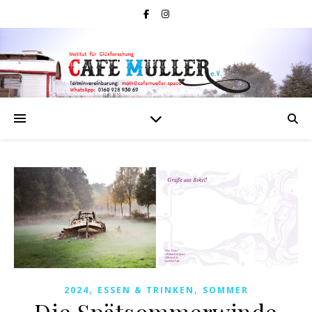
,
,
2024
ESSEN & TRINKEN
SOMMER