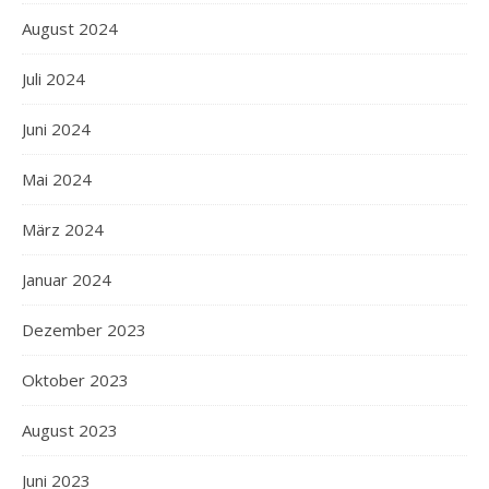
August 2024
Juli 2024
Juni 2024
Mai 2024
März 2024
Januar 2024
Dezember 2023
Oktober 2023
August 2023
Juni 2023