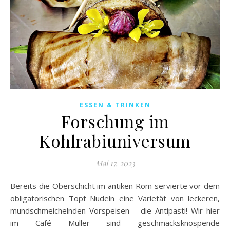
ESSEN & TRINKEN
Forschung im
Kohlrabiuniversum
Mai 17, 2023
Bereits die Oberschicht im antiken Rom servierte vor dem
obligatorischen Topf Nudeln eine Varietät von leckeren,
mundschmeichelnden Vorspeisen – die Antipasti! Wir hier
im Café Müller sind geschmacksknospende