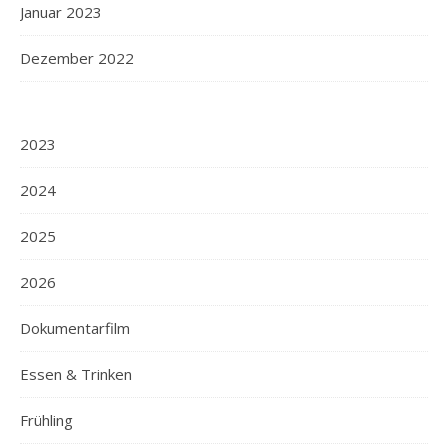
Januar 2023
Dezember 2022
2023
2024
2025
2026
Dokumentarfilm
Essen & Trinken
Frühling