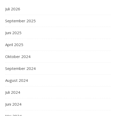
Juli 2026
September 2025
Juni 2025
April 2025
Oktober 2024
September 2024
August 2024
Juli 2024
Juni 2024