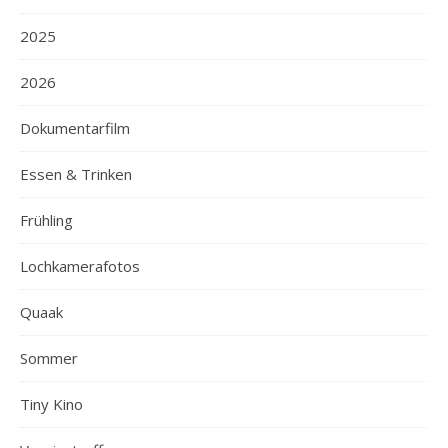
2025
2026
Dokumentarfilm
Essen & Trinken
Frühling
Lochkamerafotos
Quaak
Sommer
Tiny Kino