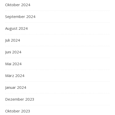
Oktober 2024
September 2024
August 2024
Juli 2024
Juni 2024
Mai 2024
März 2024
Januar 2024
Dezember 2023
Oktober 2023