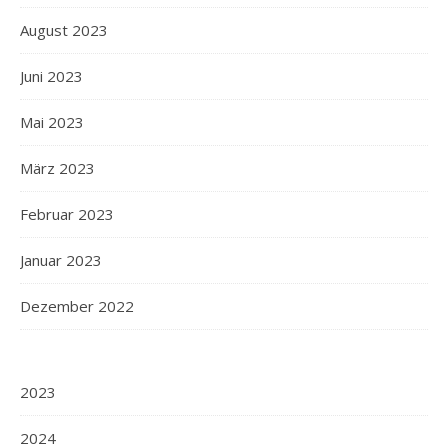
August 2023
Juni 2023
Mai 2023
März 2023
Februar 2023
Januar 2023
Dezember 2022
2023
2024