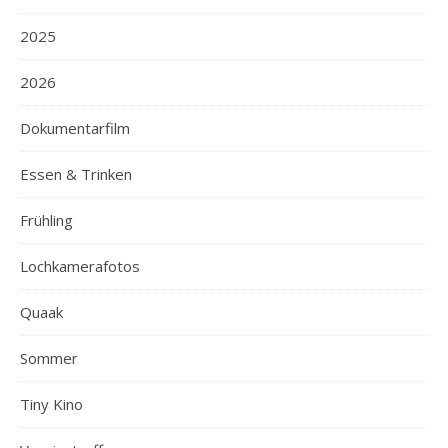
2025
2026
Dokumentarfilm
Essen & Trinken
Frühling
Lochkamerafotos
Quaak
Sommer
Tiny Kino