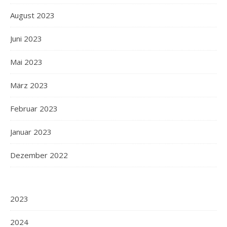
August 2023
Juni 2023
Mai 2023
März 2023
Februar 2023
Januar 2023
Dezember 2022
2023
2024