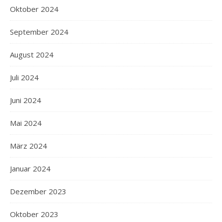
Oktober 2024
September 2024
August 2024
Juli 2024
Juni 2024
Mai 2024
März 2024
Januar 2024
Dezember 2023
Oktober 2023